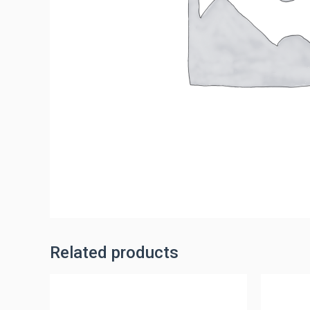
Related products