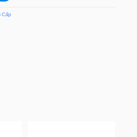
o Cấp