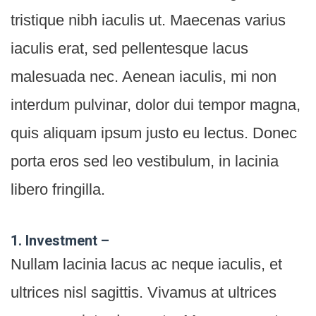
tristique nibh iaculis ut. Maecenas varius
iaculis erat, sed pellentesque lacus
malesuada nec. Aenean iaculis, mi non
interdum pulvinar, dolor dui tempor magna,
quis aliquam ipsum justo eu lectus. Donec
porta eros sed leo vestibulum, in lacinia
libero fringilla.
1. Investment –
Nullam lacinia lacus ac neque iaculis, et
ultrices nisl sagittis. Vivamus at ultrices