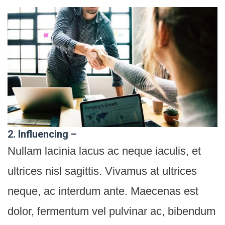
2. Influencing –
Nullam lacinia lacus ac neque iaculis, et
ultrices nisl sagittis. Vivamus at ultrices
neque, ac interdum ante. Maecenas est
dolor, fermentum vel pulvinar ac, bibendum