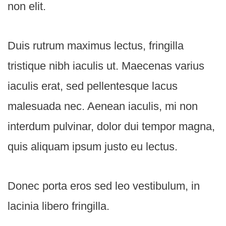
non elit.
Duis rutrum maximus lectus, fringilla
tristique nibh iaculis ut. Maecenas varius
iaculis erat, sed pellentesque lacus
malesuada nec. Aenean iaculis, mi non
interdum pulvinar, dolor dui tempor magna,
quis aliquam ipsum justo eu lectus.
Donec porta eros sed leo vestibulum, in
lacinia libero fringilla.