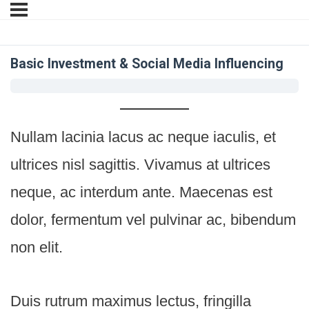
Basic Investment & Social Media Influencing
Nullam lacinia lacus ac neque iaculis, et
ultrices nisl sagittis. Vivamus at ultrices
neque, ac interdum ante. Maecenas est
dolor, fermentum vel pulvinar ac, bibendum
non elit.
Duis rutrum maximus lectus, fringilla