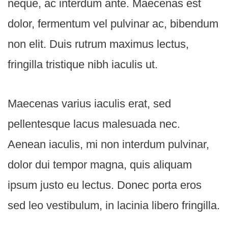
neque, ac interdum ante. Maecenas est
dolor, fermentum vel pulvinar ac, bibendum
non elit. Duis rutrum maximus lectus,
fringilla tristique nibh iaculis ut.
Maecenas varius iaculis erat, sed
pellentesque lacus malesuada nec.
Aenean iaculis, mi non interdum pulvinar,
dolor dui tempor magna, quis aliquam
ipsum justo eu lectus. Donec porta eros
sed leo vestibulum, in lacinia libero fringilla.